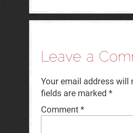
Your email address will 
fields are marked
*
Comment
*