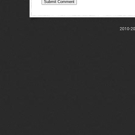
2010-202