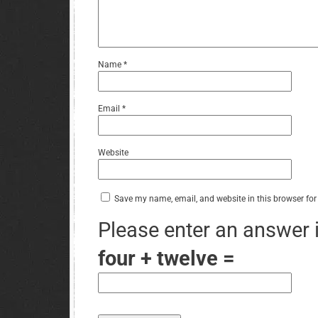
Name
*
Email
*
Website
Save my name, email, and website in this browser for
Please enter an answer i
four + twelve =