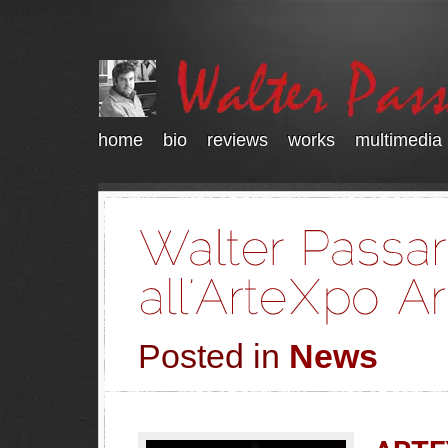
home
bio
reviews
works
multimedia
Posted in
News